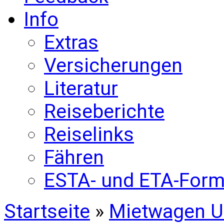
Info
Extras
Versicherungen
Literatur
Reiseberichte
Reiselinks
Fähren
ESTA- und ETA-Form
Startseite
»
Mietwagen U