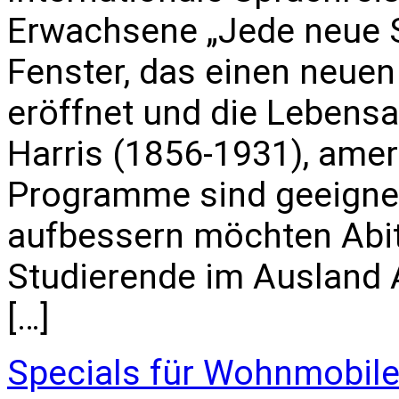
Erwachsene „Jede neue S
Fenster, das einen neuen
eröffnet und die Lebensa
Harris (1856-1931), amer
Programme sind geeignet 
aufbessern möchten Abi
Studierende im Ausland All
[…]
Specials für Wohnmobil