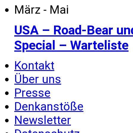
März - Mai
USA – Road-Bear un
Special – Warteliste
Kontakt
Über uns
Presse
Denkanstöße
Newsletter