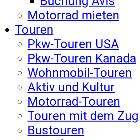
Buchung Avis
Motorrad mieten
Touren
Pkw-Touren USA
Pkw-Touren Kanada
Wohnmobil-Touren
Aktiv und Kultur
Motorrad-Touren
Touren mit dem Zug
Bustouren