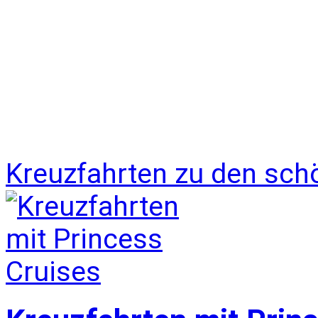
Kreuzfahrten zu den sch