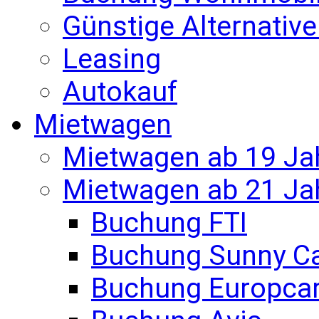
Günstige Alternativ
Leasing
Autokauf
Mietwagen
Mietwagen ab 19 Ja
Mietwagen ab 21 Ja
Buchung FTI
Buchung Sunny C
Buchung Europca