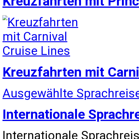
Kreuzfahrten mit Prin
Kreuzfahrten mit Carni
Ausgewählte Sprachreise
Internationale Sprachr
Internationale Sprachrei