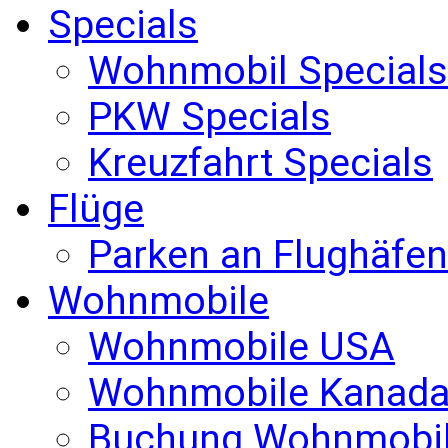
Specials
Wohnmobil Specials
PKW Specials
Kreuzfahrt Specials
Flüge
Parken an Flughäfen
Wohnmobile
Wohnmobile USA
Wohnmobile Kanad
Buchung Wohnmobi