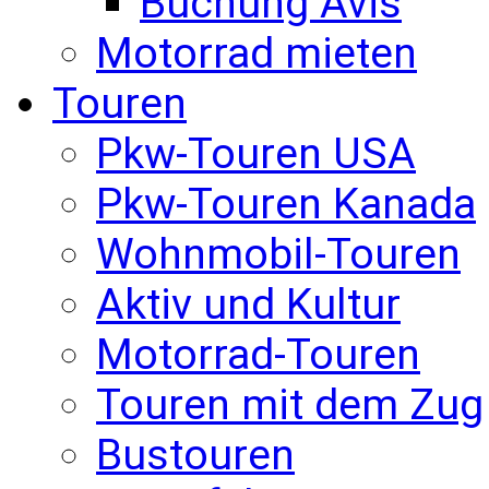
Buchung Avis
Motorrad mieten
Touren
Pkw-Touren USA
Pkw-Touren Kanada
Wohnmobil-Touren
Aktiv und Kultur
Motorrad-Touren
Touren mit dem Zug
Bustouren