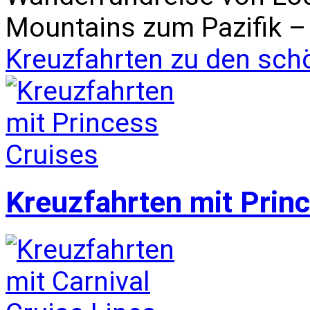
Mountains zum Pazifik – 
Kreuzfahrten zu den sch
Kreuzfahrten mit Prin