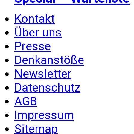
Kontakt
Über uns
Presse
Denkanstöße
Newsletter
Datenschutz
AGB
Impressum
Sitemap