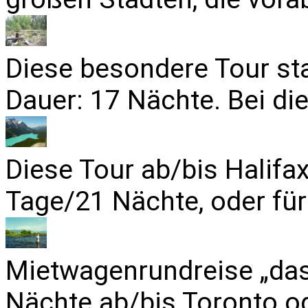
Diese besondere Tour sta
Dauer: 17 Nächte. Bei die
Diese Tour ab/bis Halifa
Tage/21 Nächte, oder für
Mietwagenrundreise „das
Nächte ab/bis Toronto od