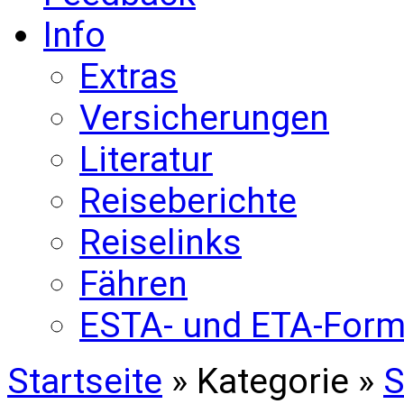
Info
Extras
Versicherungen
Literatur
Reiseberichte
Reiselinks
Fähren
ESTA- und ETA-Form
Startseite
» Kategorie »
S