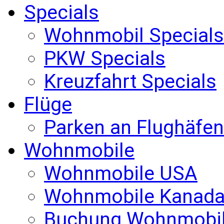
Specials
Wohnmobil Specials
PKW Specials
Kreuzfahrt Specials
Flüge
Parken an Flughäfen
Wohnmobile
Wohnmobile USA
Wohnmobile Kanad
Buchung Wohnmobi