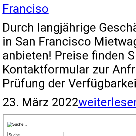
Durch langjährige Gesch
in San Francisco Mietwag
anbieten! Preise finden 
Kontaktformular zur Anf
Prüfung der Verfügbarkei
23. März 2022
weiterlese