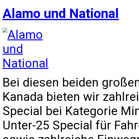
Alamo und National
Bei diesen beiden große
Kanada bieten wir zahlrei
Special bei Kategorie Mi
Unter-25 Special für Fah