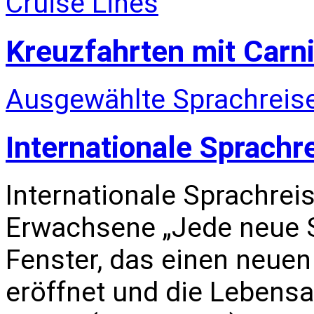
Kreuzfahrten mit Carni
Ausgewählte Sprachreise
Internationale Sprachr
Internationale Sprachrei
Erwachsene „Jede neue S
Fenster, das einen neuen
eröffnet und die Lebensa