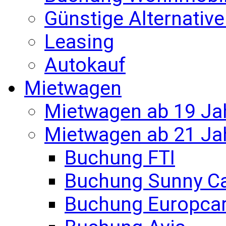
Günstige Alternativ
Leasing
Autokauf
Mietwagen
Mietwagen ab 19 Ja
Mietwagen ab 21 Ja
Buchung FTI
Buchung Sunny C
Buchung Europca