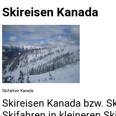
Skireisen Kanada
Skifahren Kanada
Skireisen Kanada bzw. S
Skifahren in kleineren S