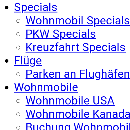
Specials
Wohnmobil Specials
PKW Specials
Kreuzfahrt Specials
Flüge
Parken an Flughäfen
Wohnmobile
Wohnmobile USA
Wohnmobile Kanad
Buchung Wohnmobi