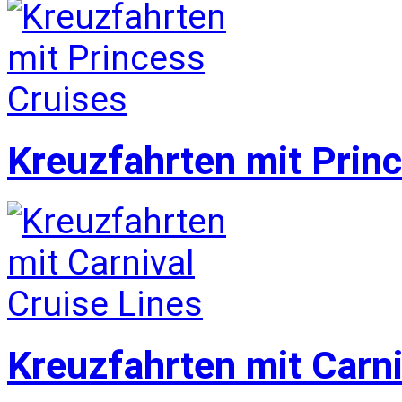
Kreuzfahrten mit Prin
Kreuzfahrten mit Carni