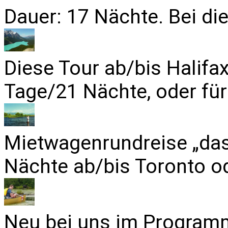
Dauer: 17 Nächte. Bei die
Diese Tour ab/bis Halifa
Tage/21 Nächte, oder für
Mietwagenrundreise „das
Nächte ab/bis Toronto od
Neu bei uns im Programm