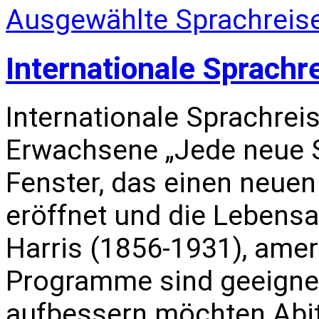
Ausgewählte Sprachreise
Internationale Sprachr
Internationale Sprachrei
Erwachsene „Jede neue S
Fenster, das einen neuen
eröffnet und die Lebensa
Harris (1856-1931), amer
Programme sind geeignet 
aufbessern möchten Abi