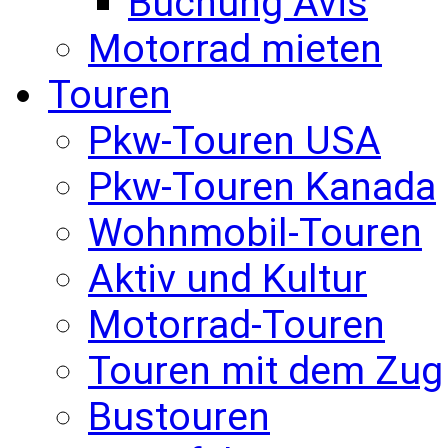
Buchung Avis
Motorrad mieten
Touren
Pkw-Touren USA
Pkw-Touren Kanada
Wohnmobil-Touren
Aktiv und Kultur
Motorrad-Touren
Touren mit dem Zug
Bustouren