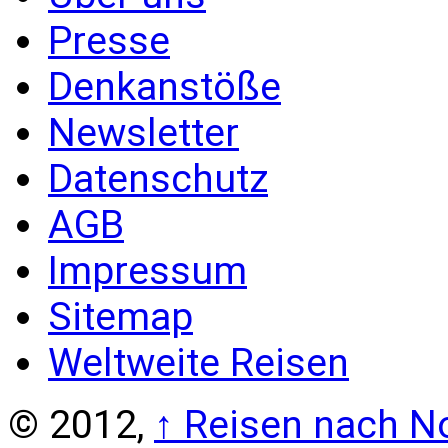
Presse
Denkanstöße
Newsletter
Datenschutz
AGB
Impressum
Sitemap
Weltweite Reisen
© 2012,
↑
Reisen nach No