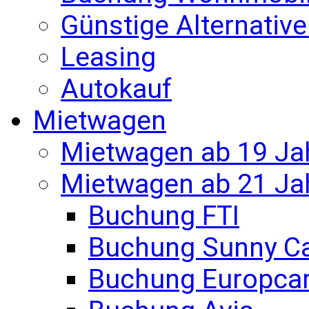
Günstige Alternativ
Leasing
Autokauf
Mietwagen
Mietwagen ab 19 Ja
Mietwagen ab 21 Ja
Buchung FTI
Buchung Sunny C
Buchung Europca