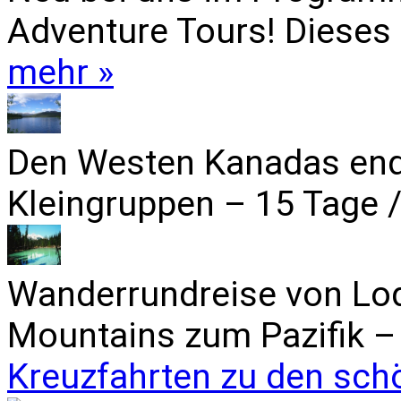
Adventure Tours! Dieses 
mehr »
Den Westen Kanadas end
Kleingruppen – 15 Tage /
Wanderrundreise von Lo
Mountains zum Pazifik – 
Kreuzfahrten zu den sch