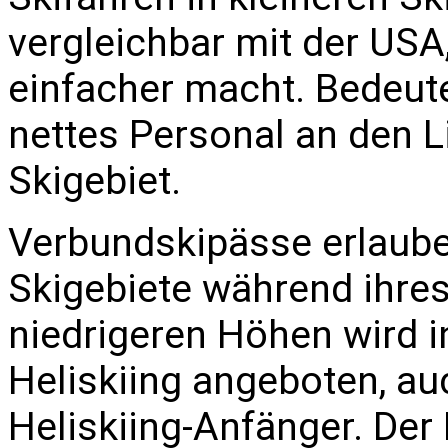
vergleichbar mit der USA
einfacher macht. Bedeut
nettes Personal an den L
Skigebiet.
Verbundskipässe erlaub
Skigebiete während ihres
niedrigeren Höhen wird 
Heliskiing angeboten, au
Heliskiing-Anfänger. Der H