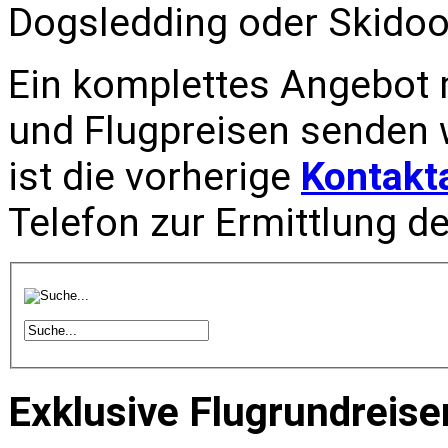
Dogsledding oder Skidoo
Ein komplettes Angebot 
und Flugpreisen senden w
ist die vorherige
Kontak
Telefon zur Ermittlung d
Exklusive Flugrundreise