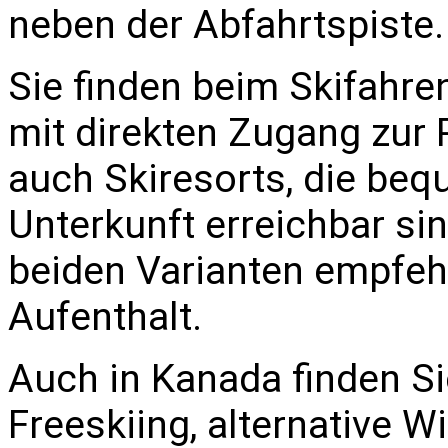
neben der Abfahrtspiste.
Sie finden beim Skifahre
mit direkten Zugang zur P
auch Skiresorts, die be
Unterkunft erreichbar si
beiden Varianten empfeh
Aufenthalt.
Auch in Kanada finden Si
Freeskiing, alternative W