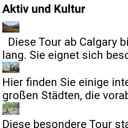
Aktiv und Kultur
Diese Tour ab Calgary b
lang. Sie eignet sich bes
Hier finden Sie einige in
großen Städten, die vora
Diese besondere Tour sta