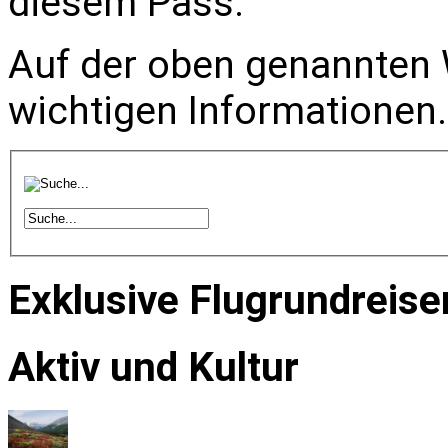
diesem Pass.
Auf der oben genannten W
wichtigen Informationen.
Exklusive Flugrundreise
Aktiv und Kultur