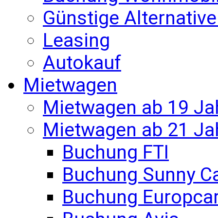
Günstige Alternativ
Leasing
Autokauf
Mietwagen
Mietwagen ab 19 Ja
Mietwagen ab 21 Ja
Buchung FTI
Buchung Sunny C
Buchung Europca