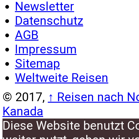
Newsletter
Datenschutz
AGB
Impressum
Sitemap
Weltweite Reisen
© 2017,
↑
Reisen nach No
Kanada
Diese Website benutzt C