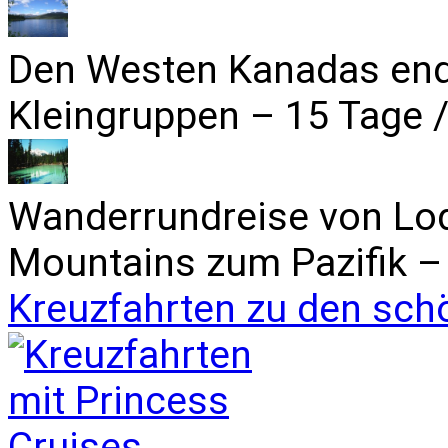
Den Westen Kanadas end
Kleingruppen – 15 Tage /
Wanderrundreise von Lo
Mountains zum Pazifik – 
Kreuzfahrten zu den sch