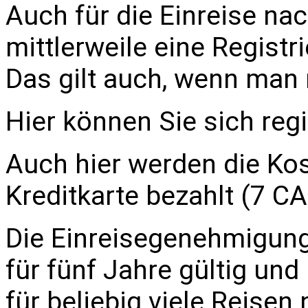
Auch für die Einreise n
mittlerweile eine Registr
Das gilt auch, wenn man 
Hier können Sie sich regi
Auch hier werden die Kos
Kreditkarte bezahlt (7 C
Die Einreisegenehmigung
für fünf Jahre gültig und
für beliebig viele Reisen