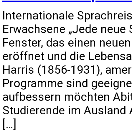
Internationale Sprachrei
Erwachsene „Jede neue S
Fenster, das einen neuen
eröffnet und die Lebensa
Harris (1856-1931), amer
Programme sind geeignet 
aufbessern möchten Abi
Studierende im Ausland All
[…]