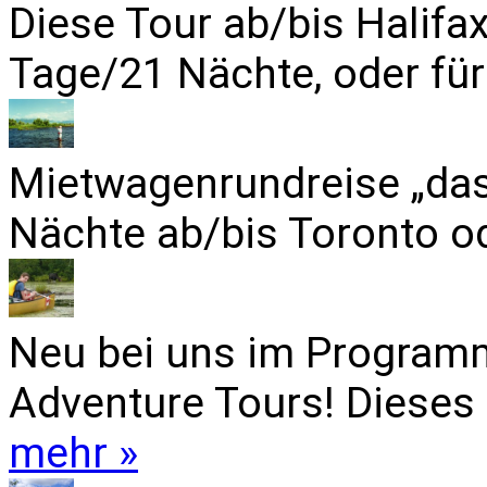
Diese Tour ab/bis Halifa
Tage/21 Nächte, oder für
Mietwagenrundreise „das
Nächte ab/bis Toronto od
Neu bei uns im Programm
Adventure Tours! Dieses 
mehr »