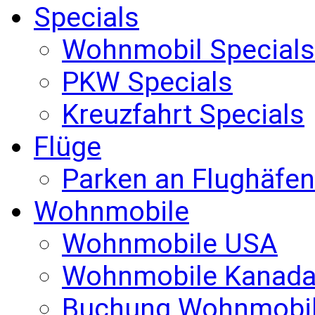
Specials
Wohnmobil Specials
PKW Specials
Kreuzfahrt Specials
Flüge
Parken an Flughäfen
Wohnmobile
Wohnmobile USA
Wohnmobile Kanad
Buchung Wohnmobi