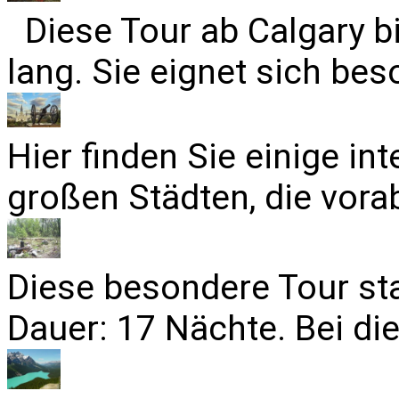
Diese Tour ab Calgary b
lang. Sie eignet sich bes
Hier finden Sie einige in
großen Städten, die vora
Diese besondere Tour sta
Dauer: 17 Nächte. Bei die