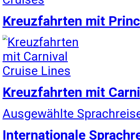
Kreuzfahrten mit Prin
Kreuzfahrten mit Carni
Ausgewählte Sprachreise
Internationale Sprachr