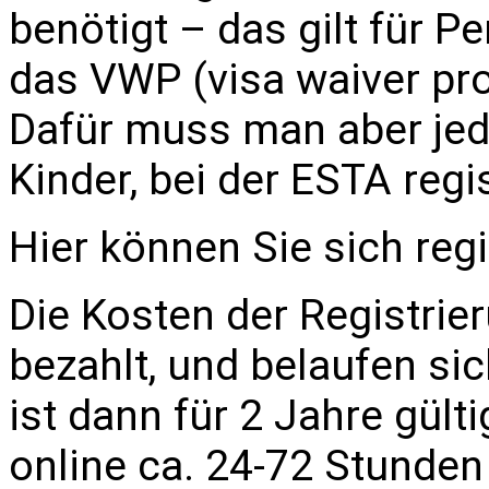
benötigt – das gilt für P
das VWP (visa waiver pr
Dafür muss man aber jed
Kinder, bei der ESTA regis
Hier können Sie sich regi
Die Kosten der Registrie
bezahlt, und belaufen si
ist dann für 2 Jahre gült
online ca. 24-72 Stunden