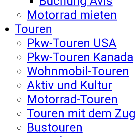
Buchung Avis
Motorrad mieten
Touren
Pkw-Touren USA
Pkw-Touren Kanada
Wohnmobil-Touren
Aktiv und Kultur
Motorrad-Touren
Touren mit dem Zug
Bustouren