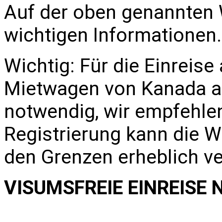
Auf der oben genannten W
wichtigen Informationen.
Wichtig: Für die Einreis
Mietwagen von Kanada au
notwendig, wir empfehlen
Registrierung kann die Wa
den Grenzen erheblich ve
VISUMSFREIE EINREISE