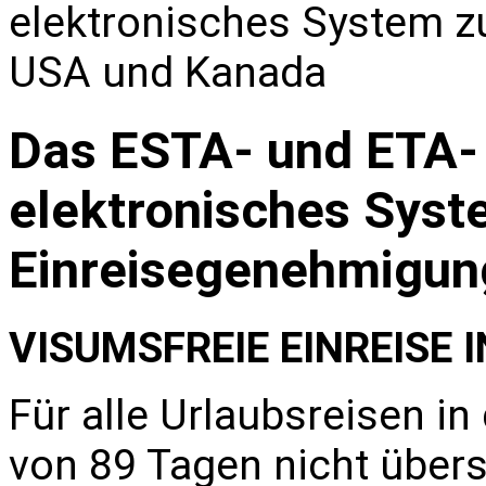
elektronisches System z
USA und Kanada
Das ESTA- und ETA-
elektronisches Syst
Einreisegenehmigun
VISUMSFREIE EINREISE I
Für alle Urlaubsreisen in
von 89 Tagen nicht übers