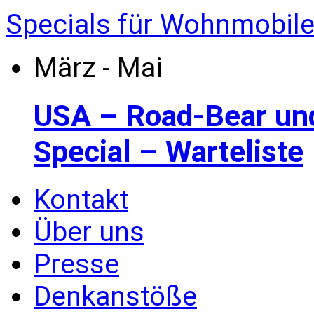
Specials für Wohnmobil
März - Mai
USA – Road-Bear un
Special – Warteliste
Kontakt
Über uns
Presse
Denkanstöße