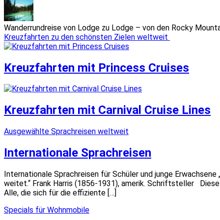
Wanderrundreise von Lodge zu Lodge – von den Rocky Mountain
Kreuzfahrten zu den schönsten Zielen weltweit
Kreuzfahrten mit Princess Cruises
Kreuzfahrten mit Carnival Cruise Lines
Ausgewählte Sprachreisen weltweit
Internationale Sprachreisen
Internationale Sprachreisen für Schüler und junge Erwachsene 
weitet.“ Frank Harris (1856-1931), amerik. Schriftsteller Di
Alle, die sich für die effiziente […]
Specials für Wohnmobile