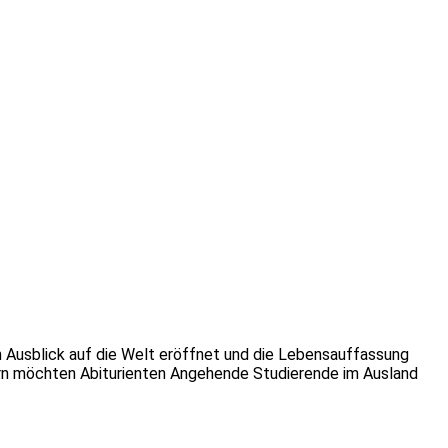
n Ausblick auf die Welt eröffnet und die Lebensauffassung
sern möchten Abiturienten Angehende Studierende im Ausland