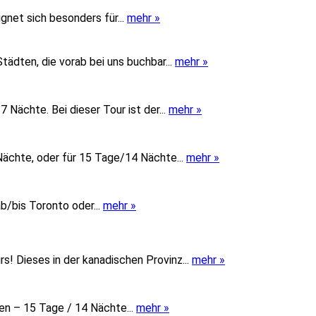
gnet sich besonders für...
mehr »
Städten, die vorab bei uns buchbar...
mehr »
 Nächte. Bei dieser Tour ist der...
mehr »
ächte, oder für 15 Tage/14 Nächte...
mehr »
/bis Toronto oder...
mehr »
! Dieses in der kanadischen Provinz...
mehr »
n – 15 Tage / 14 Nächte...
mehr »