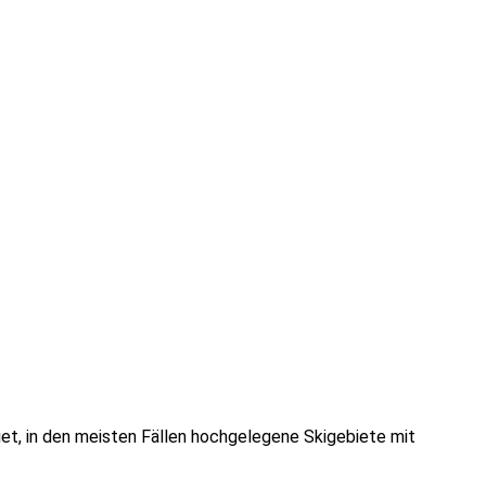
iet, in den meisten Fällen hochgelegene Skigebiete mit