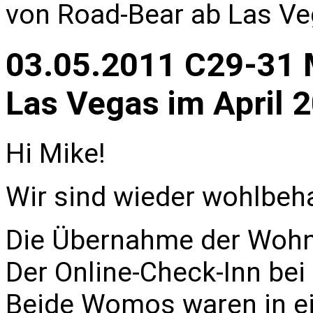
von Road-Bear ab Las Ve
03.05.2011 C29-31 
Las Vegas im April 
Hi Mike!
Wir sind wieder wohlbeh
Die Übernahme der Wohnm
Der Online-Check-Inn bei
Beide Womos waren in e