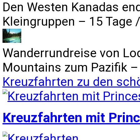
Den Westen Kanadas end
Kleingruppen – 15 Tage /
Wanderrundreise von Lo
Mountains zum Pazifik – 
Kreuzfahrten zu den sch
Kreuzfahrten mit Prin