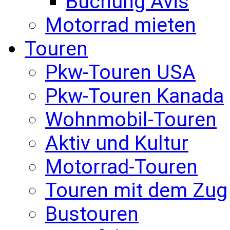
Buchung Avis
Motorrad mieten
Touren
Pkw-Touren USA
Pkw-Touren Kanada
Wohnmobil-Touren
Aktiv und Kultur
Motorrad-Touren
Touren mit dem Zug
Bustouren