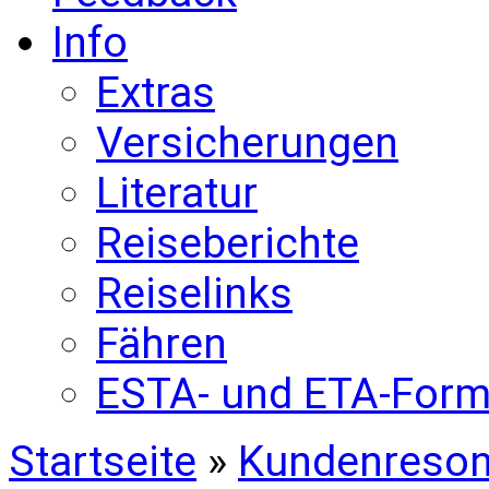
Info
Extras
Versicherungen
Literatur
Reiseberichte
Reiselinks
Fähren
ESTA- und ETA-Form
Startseite
»
Kundenreso