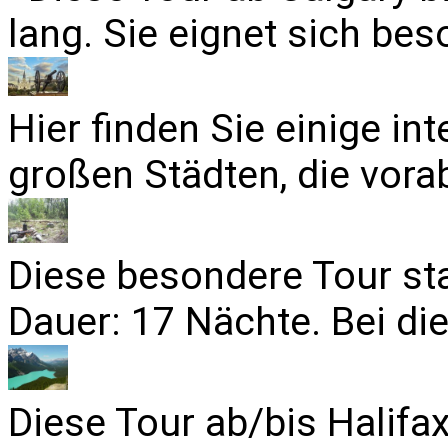
lang. Sie eignet sich bes
Hier finden Sie einige in
großen Städten, die vora
Diese besondere Tour sta
Dauer: 17 Nächte. Bei die
Diese Tour ab/bis Halifa