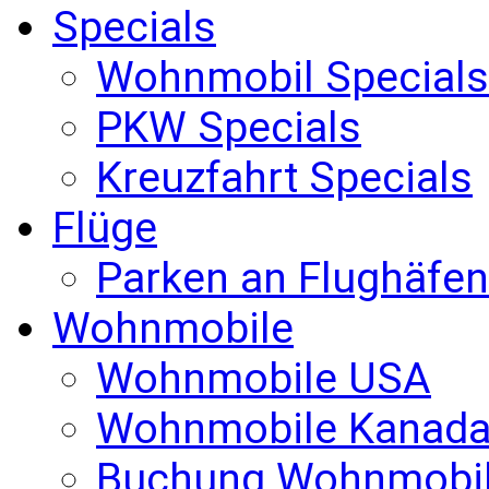
Specials
Wohnmobil Specials
PKW Specials
Kreuzfahrt Specials
Flüge
Parken an Flughäfen
Wohnmobile
Wohnmobile USA
Wohnmobile Kanad
Buchung Wohnmobi