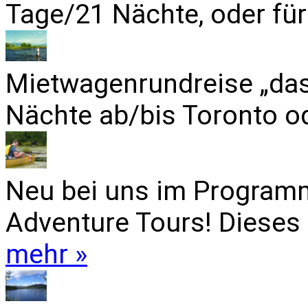
Tage/21 Nächte, oder für
Mietwagenrundreise „das
Nächte ab/bis Toronto od
Neu bei uns im Programm
Adventure Tours! Dieses 
mehr »