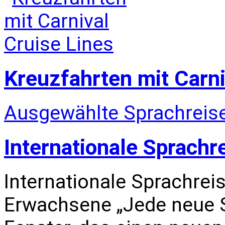
Kreuzfahrten mit Carni
Ausgewählte Sprachreise
Internationale Sprachr
Internationale Sprachrei
Erwachsene „Jede neue S