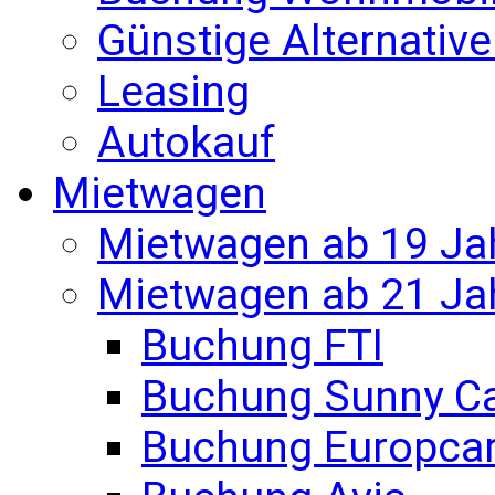
Günstige Alternativ
Leasing
Autokauf
Mietwagen
Mietwagen ab 19 Ja
Mietwagen ab 21 Ja
Buchung FTI
Buchung Sunny C
Buchung Europca