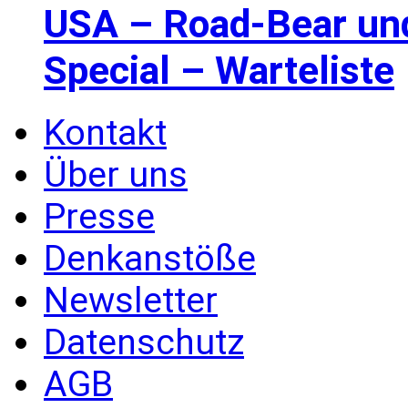
USA – Road-Bear un
Special – Warteliste
Kontakt
Über uns
Presse
Denkanstöße
Newsletter
Datenschutz
AGB