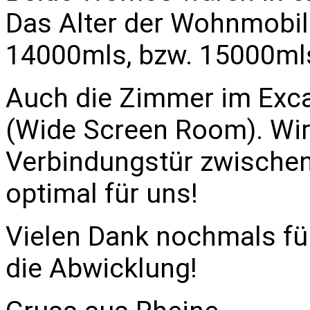
Das Alter der Wohnmobile
14000mls, bzw. 15000ml
Auch die Zimmer im Excal
(Wide Screen Room). Wir
Verbindungstür zwische
optimal für uns!
Vielen Dank nochmals fü
die Abwicklung!