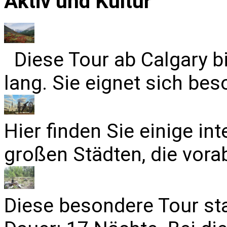
Aktiv und Kultur
Diese Tour ab Calgary b
lang. Sie eignet sich bes
Hier finden Sie einige in
großen Städten, die vora
Diese besondere Tour sta