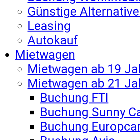
Günstige Alternativ
Leasing
Autokauf
Mietwagen
Mietwagen ab 19 Ja
Mietwagen ab 21 Ja
Buchung FTI
Buchung Sunny C
Buchung Europca