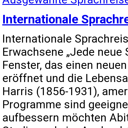
Internationale Sprachr
Internationale Sprachrei
Erwachsene „Jede neue S
Fenster, das einen neuen
eröffnet und die Lebensa
Harris (1856-1931), amer
Programme sind geeignet 
aufbessern möchten Abi