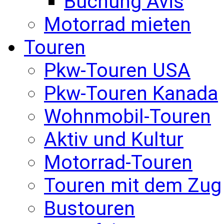
Buchung Avis
Motorrad mieten
Touren
Pkw-Touren USA
Pkw-Touren Kanada
Wohnmobil-Touren
Aktiv und Kultur
Motorrad-Touren
Touren mit dem Zug
Bustouren