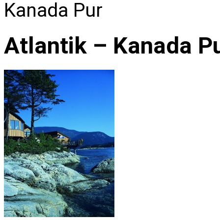
Kanada Pur
Atlantik – Kanada P