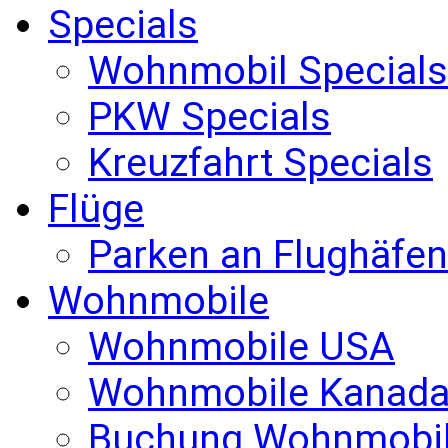
Specials
Wohnmobil Specials
PKW Specials
Kreuzfahrt Specials
Flüge
Parken an Flughäfen
Wohnmobile
Wohnmobile USA
Wohnmobile Kanad
Buchung Wohnmobi