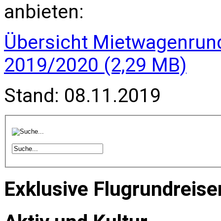
anbieten:
Übersicht Mietwagenrun
2019/2020
Stand: 08.11.2019
Exklusive Flugrundreise