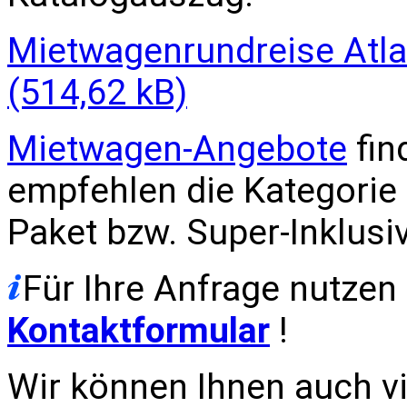
Mietwagenrundreise Atla
Mietwagen-Angebote
fin
empfehlen die Kategorie
Paket bzw. Super-Inklusi
Für Ihre Anfrage nutzen 
Kontaktformular
!
Wir können Ihnen auch vi