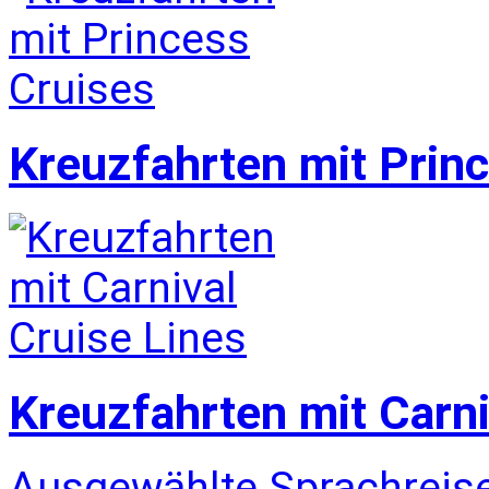
Kreuzfahrten mit Prin
Kreuzfahrten mit Carni
Ausgewählte Sprachreise