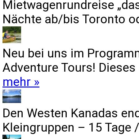
Mietwagenrundreise „das
Nächte ab/bis Toronto od
Neu bei uns im Programm
Adventure Tours! Dieses 
mehr »
Den Westen Kanadas end
Kleingruppen – 15 Tage /