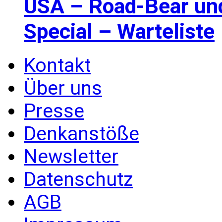
USA – Road-Bear un
Special – Warteliste
Kontakt
Über uns
Presse
Denkanstöße
Newsletter
Datenschutz
AGB