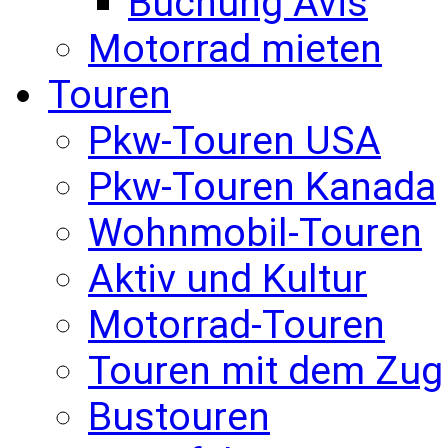
Buchung Avis
Motorrad mieten
Touren
Pkw-Touren USA
Pkw-Touren Kanada
Wohnmobil-Touren
Aktiv und Kultur
Motorrad-Touren
Touren mit dem Zug
Bustouren