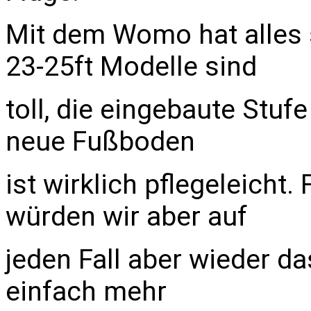
Mit dem Womo hat alles s
23-25ft Modelle sind
toll, die eingebaute Stufe
neue Fußboden
ist wirklich pflegeleicht.
würden wir aber auf
jeden Fall aber wieder da
einfach mehr