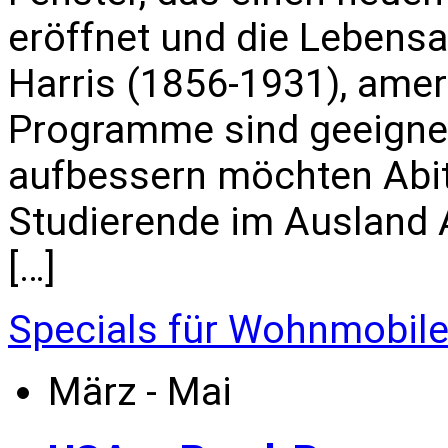
eröffnet und die Lebensa
Harris (1856-1931), amer
Programme sind geeignet 
aufbessern möchten Abi
Studierende im Ausland All
[…]
Specials für Wohnmobil
März - Mai