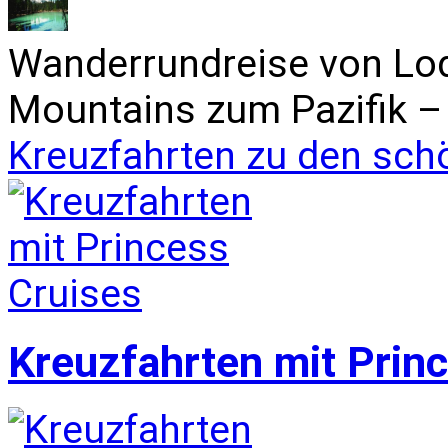
Wanderrundreise von Lo
Mountains zum Pazifik – 
Kreuzfahrten zu den sch
Kreuzfahrten mit Prin