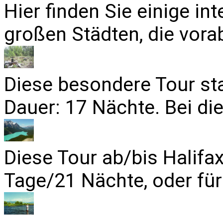
Hier finden Sie einige in
großen Städten, die vora
Diese besondere Tour sta
Dauer: 17 Nächte. Bei die
Diese Tour ab/bis Halifa
Tage/21 Nächte, oder für