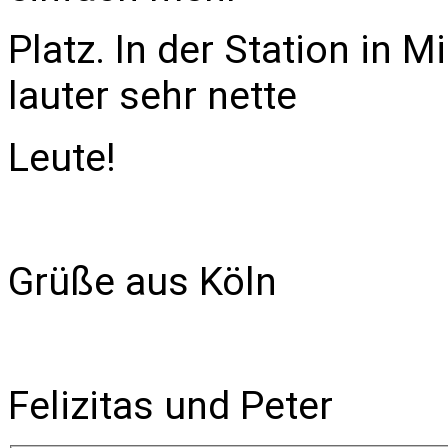
Platz. In der Station in 
lauter sehr nette
Leute!
Grüße aus Köln
Felizitas und Peter