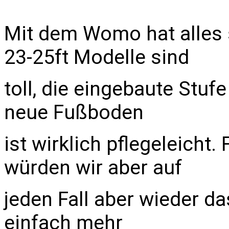
Mit dem Womo hat alles s
23-25ft Modelle sind
toll, die eingebaute Stufe
neue Fußboden
ist wirklich pflegeleicht.
würden wir aber auf
jeden Fall aber wieder da
einfach mehr