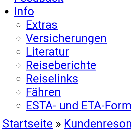
Info
Extras
Versicherungen
Literatur
Reiseberichte
Reiselinks
Fähren
ESTA- und ETA-Form
Startseite
»
Kundenreso