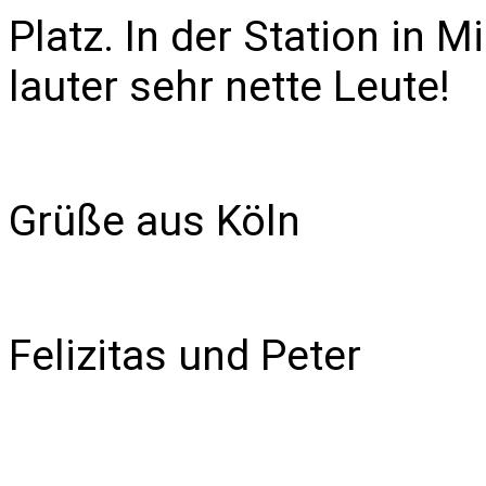
Platz. In der Station in 
lauter sehr nette Leute!
Grüße aus Köln
Felizitas und Peter