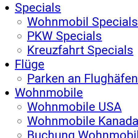
Specials
Wohnmobil Specials
PKW Specials
Kreuzfahrt Specials
Flüge
Parken an Flughäfen
Wohnmobile
Wohnmobile USA
Wohnmobile Kanad
Buchung Wohnmobi