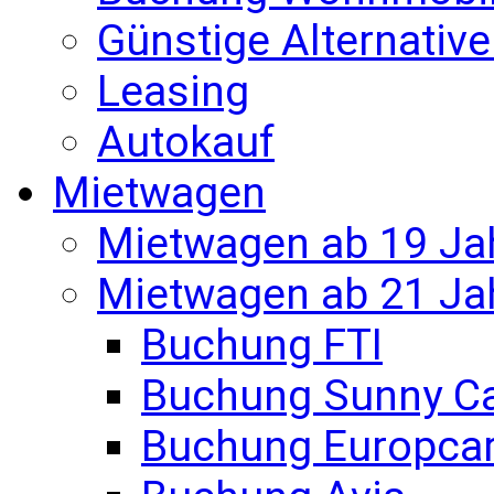
Günstige Alternativ
Leasing
Autokauf
Mietwagen
Mietwagen ab 19 Ja
Mietwagen ab 21 Ja
Buchung FTI
Buchung Sunny C
Buchung Europca