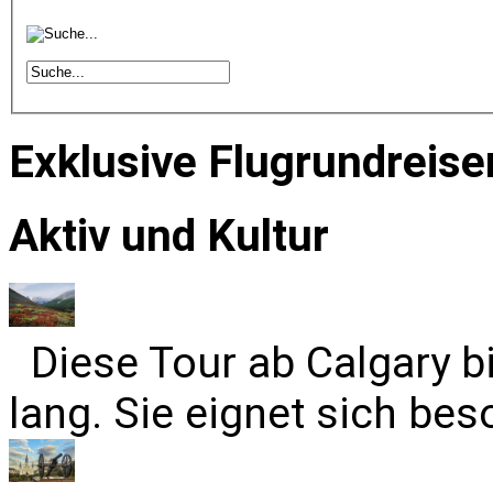
Exklusive Flugrundreise
Aktiv und Kultur
Diese Tour ab Calgary b
lang. Sie eignet sich bes