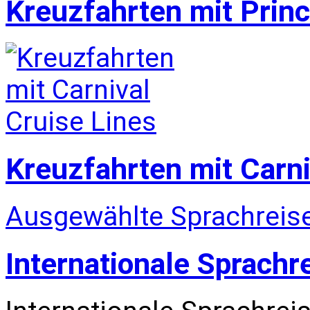
Kreuzfahrten mit Prin
Kreuzfahrten mit Carni
Ausgewählte Sprachreise
Internationale Sprachr