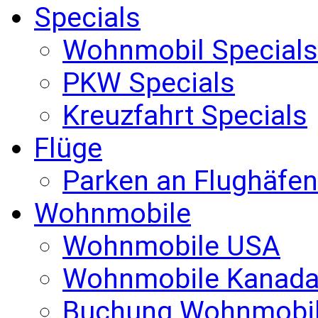
Specials
Wohnmobil Specials
PKW Specials
Kreuzfahrt Specials
Flüge
Parken an Flughäfen
Wohnmobile
Wohnmobile USA
Wohnmobile Kanad
Buchung Wohnmobi