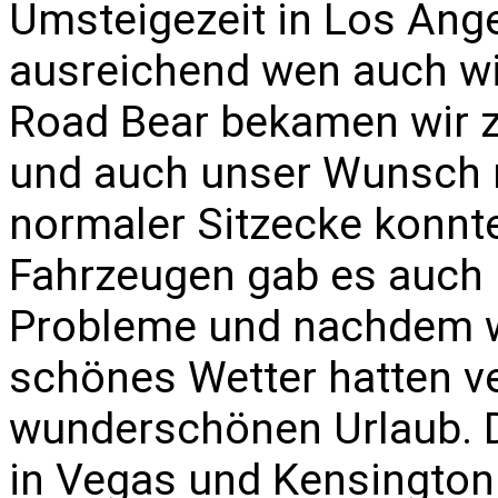
Umsteigezeit in Los Ange
ausreichend wen auch wi
Road Bear bekamen wir 
und auch unser Wunsch 
normaler Sitzecke konnte
Fahrzeugen gab es auch 
Probleme und nachdem w
schönes Wetter hatten ve
wunderschönen Urlaub. D
in Vegas und Kensington 