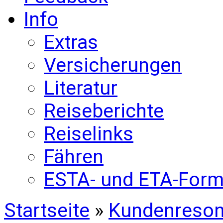
Info
Extras
Versicherungen
Literatur
Reiseberichte
Reiselinks
Fähren
ESTA- und ETA-Form
Startseite
»
Kundenreso