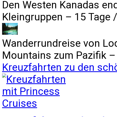
Den Westen Kanadas end
Kleingruppen – 15 Tage /
Wanderrundreise von Lo
Mountains zum Pazifik – 
Kreuzfahrten zu den sch