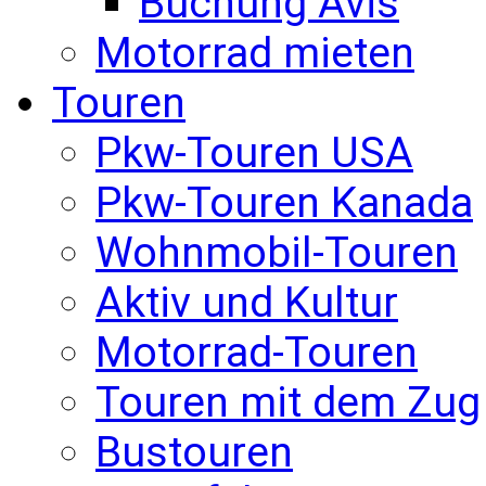
Buchung Avis
Motorrad mieten
Touren
Pkw-Touren USA
Pkw-Touren Kanada
Wohnmobil-Touren
Aktiv und Kultur
Motorrad-Touren
Touren mit dem Zug
Bustouren