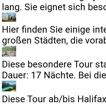
lang. Sie eignet sich bes
Hier finden Sie einige in
großen Städten, die vora
Diese besondere Tour sta
Dauer: 17 Nächte. Bei die
Diese Tour ab/bis Halifa