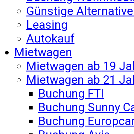
Günstige Alternativ
Leasing
Autokauf
Mietwagen
Mietwagen ab 19 Ja
Mietwagen ab 21 Ja
Buchung FTI
Buchung Sunny C
Buchung Europca