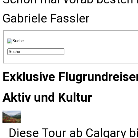
Gabriele Fassler
Exklusive Flugrundreise
Aktiv und Kultur
Diese Tour ab Calgary b