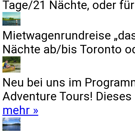
Tage/21 Nächte, oder für
Mietwagenrundreise „das
Nächte ab/bis Toronto od
Neu bei uns im Programm
Adventure Tours! Dieses 
mehr »