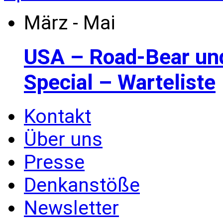
März - Mai
USA – Road-Bear un
Special – Warteliste
Kontakt
Über uns
Presse
Denkanstöße
Newsletter