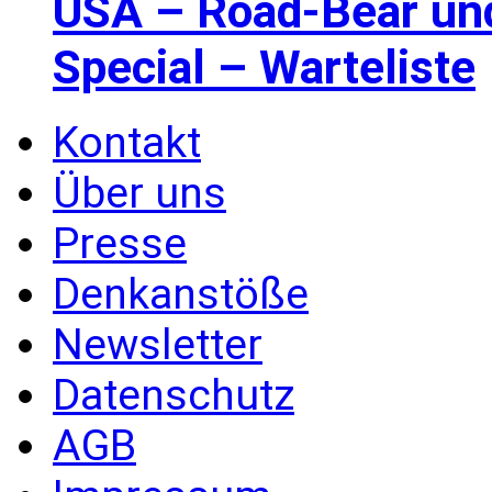
USA – Road-Bear un
Special – Warteliste
Kontakt
Über uns
Presse
Denkanstöße
Newsletter
Datenschutz
AGB