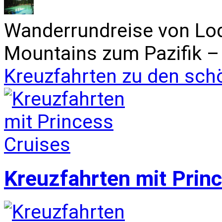
Wanderrundreise von Lo
Mountains zum Pazifik – 
Kreuzfahrten zu den sch
Kreuzfahrten mit Prin