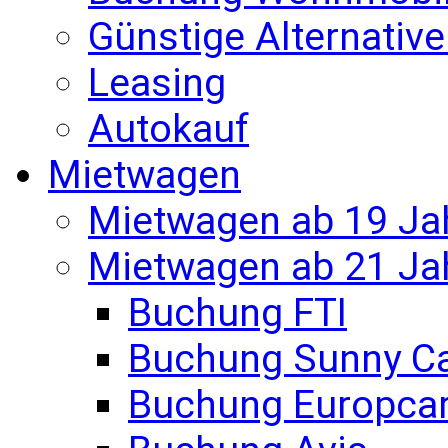
Günstige Alternativ
Leasing
Autokauf
Mietwagen
Mietwagen ab 19 Ja
Mietwagen ab 21 Ja
Buchung FTI
Buchung Sunny C
Buchung Europca