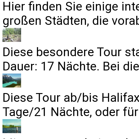
Hier finden Sie einige in
großen Städten, die vora
Diese besondere Tour sta
Dauer: 17 Nächte. Bei die
Diese Tour ab/bis Halifa
Tage/21 Nächte, oder für