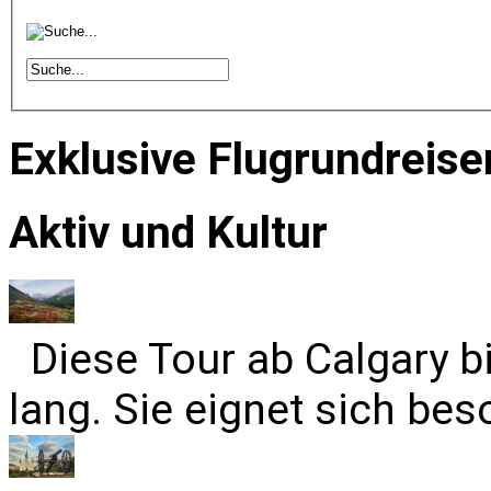
Exklusive Flugrundreise
Aktiv und Kultur
Diese Tour ab Calgary b
lang. Sie eignet sich bes