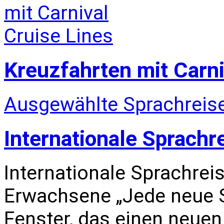
Kreuzfahrten mit Carni
Ausgewählte Sprachreise
Internationale Sprachr
Internationale Sprachrei
Erwachsene „Jede neue S
Fenster, das einen neuen