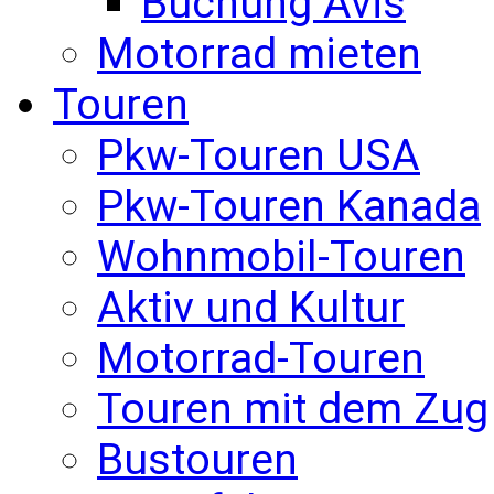
Buchung Avis
Motorrad mieten
Touren
Pkw-Touren USA
Pkw-Touren Kanada
Wohnmobil-Touren
Aktiv und Kultur
Motorrad-Touren
Touren mit dem Zug
Bustouren