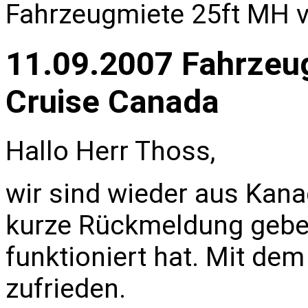
Fahrzeugmiete 25ft MH 
11.09.2007 Fahrzeu
Cruise Canada
Hallo Herr Thoss,
wir sind wieder aus Kana
kurze Rückmeldung geben
funktioniert hat. Mit d
zufrieden.