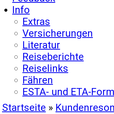
Info
Extras
Versicherungen
Literatur
Reiseberichte
Reiselinks
Fähren
ESTA- und ETA-Form
Startseite
»
Kundenreso