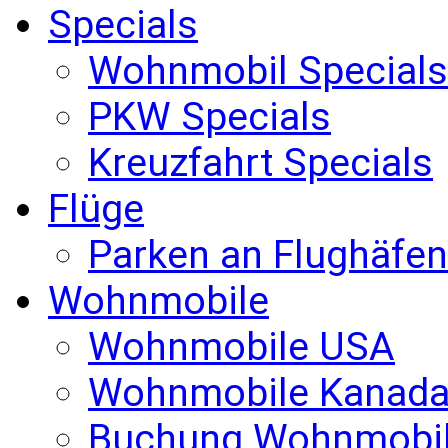
Specials
Wohnmobil Specials
PKW Specials
Kreuzfahrt Specials
Flüge
Parken an Flughäfen
Wohnmobile
Wohnmobile USA
Wohnmobile Kanad
Buchung Wohnmobi