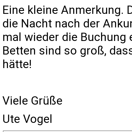
Eine kleine Anmerkung. D
die Nacht nach der Ankun
mal wieder die Buchung e
Betten sind so groß, da
hätte!
Viele Grüße
Ute Vogel