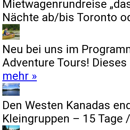
Mietwagenrundreise „das
Nächte ab/bis Toronto od
Neu bei uns im Programm
Adventure Tours! Dieses 
mehr »
Den Westen Kanadas end
Kleingruppen – 15 Tage /