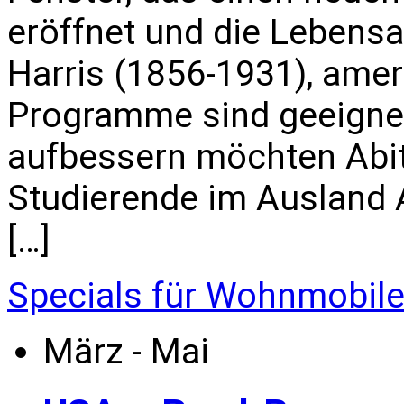
eröffnet und die Lebensa
Harris (1856-1931), amer
Programme sind geeignet 
aufbessern möchten Abi
Studierende im Ausland All
[…]
Specials für Wohnmobil
März - Mai