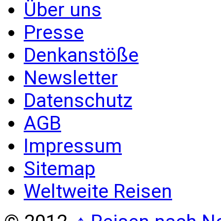
Über uns
Presse
Denkanstöße
Newsletter
Datenschutz
AGB
Impressum
Sitemap
Weltweite Reisen