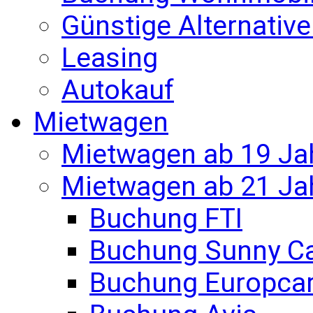
Günstige Alternativ
Leasing
Autokauf
Mietwagen
Mietwagen ab 19 Ja
Mietwagen ab 21 Ja
Buchung FTI
Buchung Sunny C
Buchung Europca