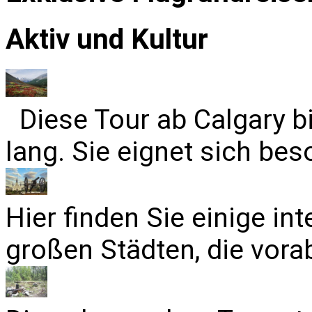
Aktiv und Kultur
Diese Tour ab Calgary b
lang. Sie eignet sich bes
Hier finden Sie einige in
großen Städten, die vora