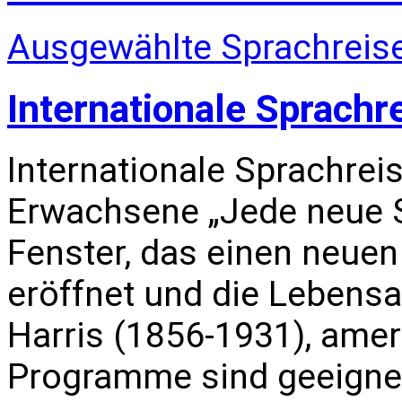
Ausgewählte Sprachreise
Internationale Sprachr
Internationale Sprachrei
Erwachsene „Jede neue S
Fenster, das einen neuen
eröffnet und die Lebensa
Harris (1856-1931), amer
Programme sind geeignet 