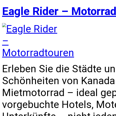
Eagle Rider – Motorra
Erleben Sie die Städte u
Schönheiten von Kanada
Mietmotorrad – ideal ge
vorgebuchte Hotels, Mot