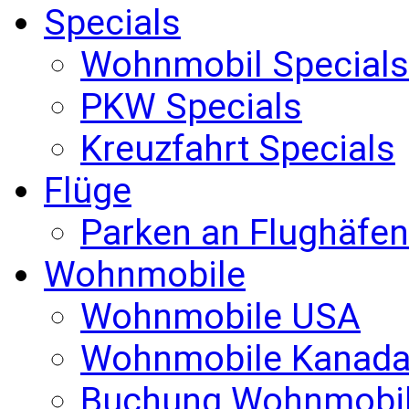
Specials
Wohnmobil Specials
PKW Specials
Kreuzfahrt Specials
Flüge
Parken an Flughäfen
Wohnmobile
Wohnmobile USA
Wohnmobile Kanad
Buchung Wohnmobi