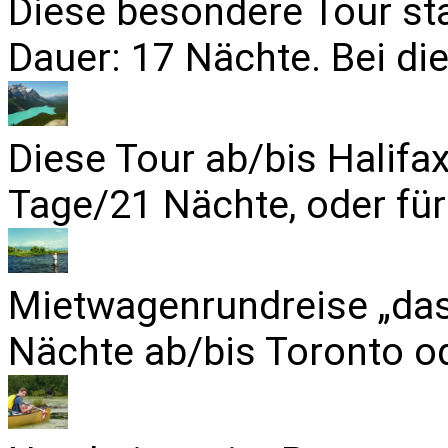
Diese besondere Tour sta
Dauer: 17 Nächte. Bei die
Diese Tour ab/bis Halifa
Tage/21 Nächte, oder für
Mietwagenrundreise „das
Nächte ab/bis Toronto od