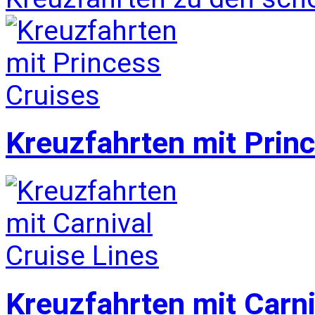
Kreuzfahrten mit Prin
Kreuzfahrten mit Carni