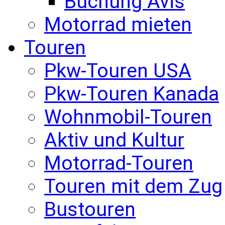
Buchung Avis
Motorrad mieten
Touren
Pkw-Touren USA
Pkw-Touren Kanada
Wohnmobil-Touren
Aktiv und Kultur
Motorrad-Touren
Touren mit dem Zug
Bustouren