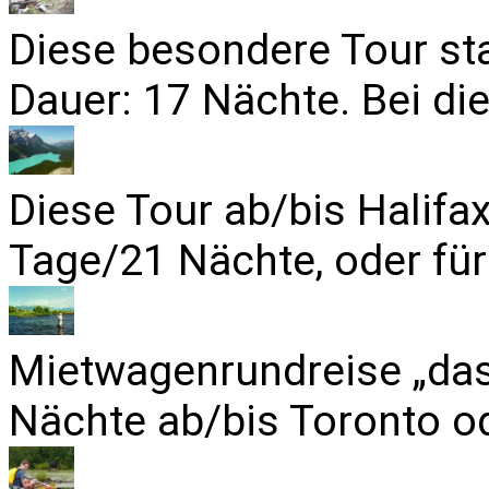
Diese besondere Tour sta
Dauer: 17 Nächte. Bei die
Diese Tour ab/bis Halifa
Tage/21 Nächte, oder für
Mietwagenrundreise „das
Nächte ab/bis Toronto od