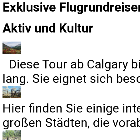
Exklusive Flugrundreise
Aktiv und Kultur
Diese Tour ab Calgary b
lang. Sie eignet sich bes
Hier finden Sie einige in
großen Städten, die vora