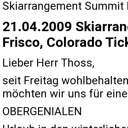
Skiarrangement Summit I
21.04.2009 Skiarra
Frisco, Colorado Tic
Lieber Herr Thoss,
seit Freitag wohlbehalte
möchten wir uns für ein
OBERGENIALEN