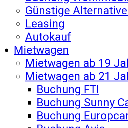
Günstige Alternativ
Leasing
Autokauf
Mietwagen
Mietwagen ab 19 Ja
Mietwagen ab 21 Ja
Buchung FTI
Buchung Sunny C
Buchung Europca