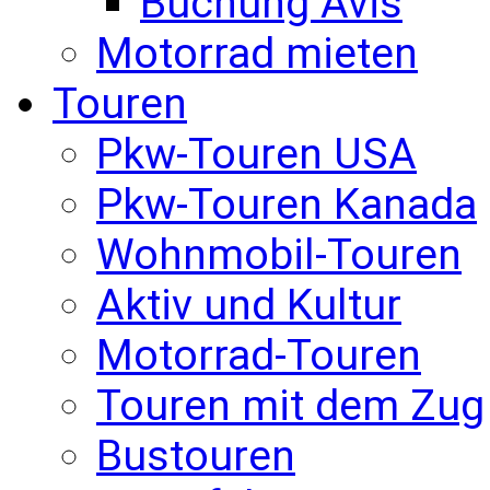
Buchung Avis
Motorrad mieten
Touren
Pkw-Touren USA
Pkw-Touren Kanada
Wohnmobil-Touren
Aktiv und Kultur
Motorrad-Touren
Touren mit dem Zug
Bustouren