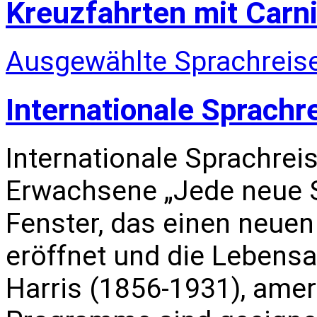
Kreuzfahrten mit Carni
Ausgewählte Sprachreise
Internationale Sprachr
Internationale Sprachrei
Erwachsene „Jede neue S
Fenster, das einen neuen
eröffnet und die Lebensa
Harris (1856-1931), amer