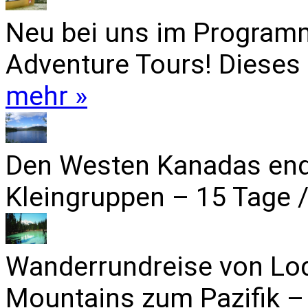
Neu bei uns im Programm
Adventure Tours! Dieses 
mehr »
Den Westen Kanadas end
Kleingruppen – 15 Tage /
Wanderrundreise von Lo
Mountains zum Pazifik – 