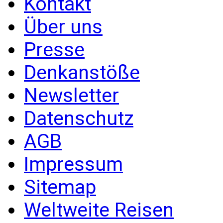
Kontakt
Über uns
Presse
Denkanstöße
Newsletter
Datenschutz
AGB
Impressum
Sitemap
Weltweite Reisen