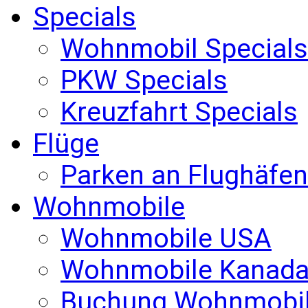
Specials
Wohnmobil Specials
PKW Specials
Kreuzfahrt Specials
Flüge
Parken an Flughäfen
Wohnmobile
Wohnmobile USA
Wohnmobile Kanad
Buchung Wohnmobi