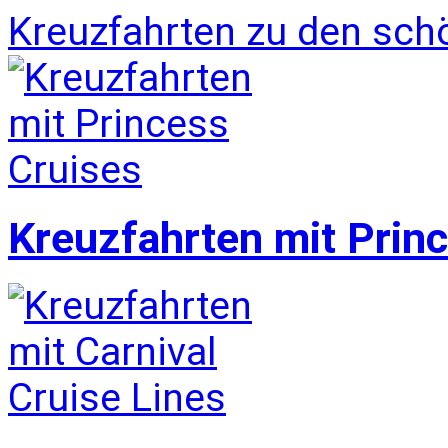
Kreuzfahrten zu den sch
Kreuzfahrten mit Prin