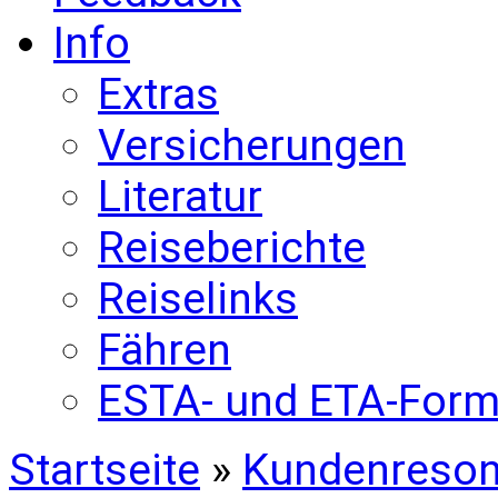
Info
Extras
Versicherungen
Literatur
Reiseberichte
Reiselinks
Fähren
ESTA- und ETA-Form
Startseite
»
Kundenreso