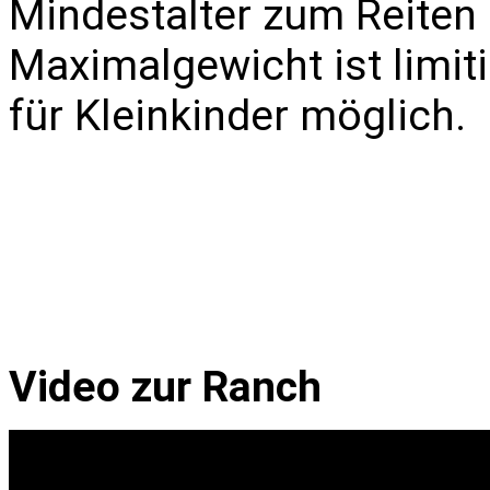
Mindestalter zum Reiten 
Maximalgewicht ist limitie
für Kleinkinder möglich.
Video zur Ranch