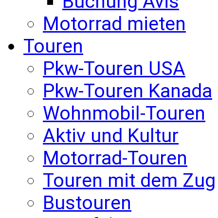
Buchung Avis
Motorrad mieten
Touren
Pkw-Touren USA
Pkw-Touren Kanada
Wohnmobil-Touren
Aktiv und Kultur
Motorrad-Touren
Touren mit dem Zug
Bustouren