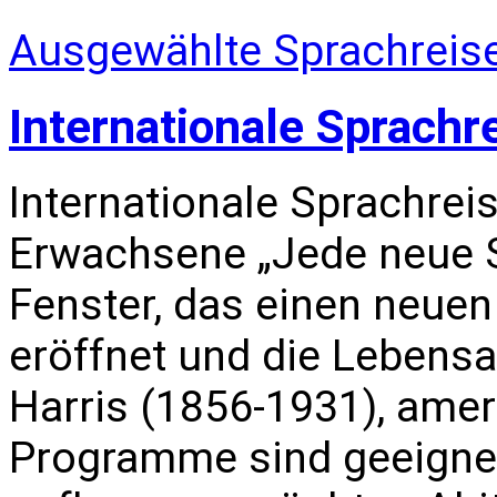
Ausgewählte Sprachreise
Internationale Sprachr
Internationale Sprachrei
Erwachsene „Jede neue S
Fenster, das einen neuen
eröffnet und die Lebensa
Harris (1856-1931), amer
Programme sind geeignet 