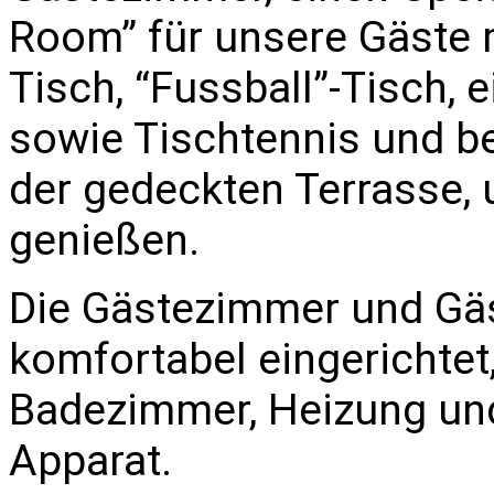
Room” für unsere Gäste mi
Tisch, “Fussball”-Tisch, 
sowie Tischtennis und b
der gedeckten Terrasse,
genießen.
Die Gästezimmer und Gä
komfortabel eingerichtet
Badezimmer, Heizung und 
Apparat.