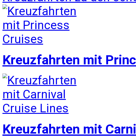
Kreuzfahrten mit Prin
Kreuzfahrten mit Carni