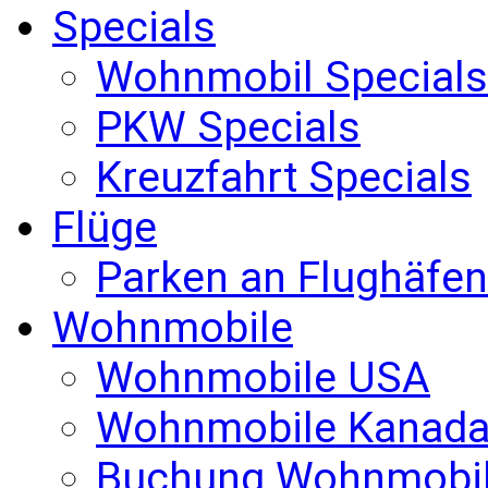
Specials
Wohnmobil Specials
PKW Specials
Kreuzfahrt Specials
Flüge
Parken an Flughäfen
Wohnmobile
Wohnmobile USA
Wohnmobile Kanad
Buchung Wohnmobi