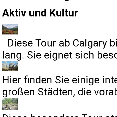
Aktiv und Kultur
Diese Tour ab Calgary b
lang. Sie eignet sich bes
Hier finden Sie einige in
großen Städten, die vora