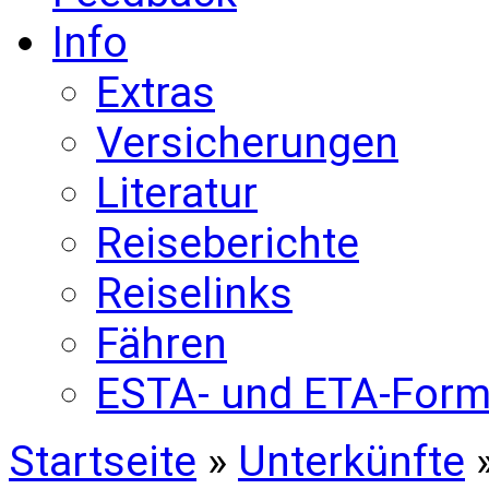
Info
Extras
Versicherungen
Literatur
Reiseberichte
Reiselinks
Fähren
ESTA- und ETA-Form
Startseite
»
Unterkünfte