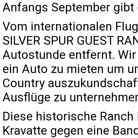
Anfangs September gibt e
Vom internationalen Flug
SILVER SPUR GUEST RAN
Autostunde entfernt. Wi
ein Auto zu mieten um u
Country auszukundschaf
Ausflüge zu unternehme
Diese historische Ranch i
Kravatte gegen eine Ba