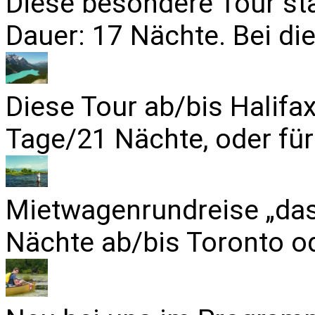
Diese besondere Tour sta
Dauer: 17 Nächte. Bei die
Diese Tour ab/bis Halifa
Tage/21 Nächte, oder für
Mietwagenrundreise „das
Nächte ab/bis Toronto od