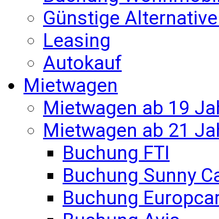
Günstige Alternativ
Leasing
Autokauf
Mietwagen
Mietwagen ab 19 Ja
Mietwagen ab 21 Ja
Buchung FTI
Buchung Sunny C
Buchung Europca