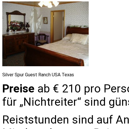
Silver Spur Guest Ranch USA Texas
Preise
ab € 210 pro Perso
für „Nichtreiter“ sind gün
Reiststunden sind auf A