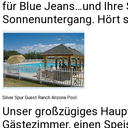
für Blue Jeans…und Ihre 
Sonnenuntergang. Hört s
Silver Spur Guest Ranch Arizona Pool
Unser großzügiges Haupt
Gästezimmer, einen Spei