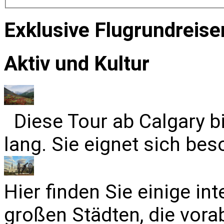
Exklusive Flugrundreise
Aktiv und Kultur
Diese Tour ab Calgary b
lang. Sie eignet sich bes
Hier finden Sie einige in
großen Städten, die vora