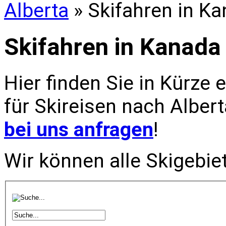
Alberta
» Skifahren in Ka
Skifahren in Kanada
Hier finden Sie in Kürze 
für Skireisen nach Alber
bei uns anfragen
!
Wir können alle Skigebiet