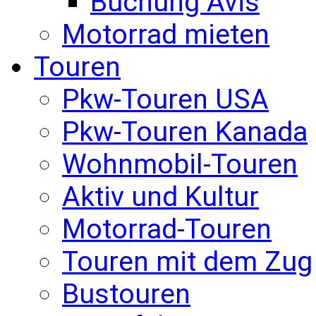
Buchung Avis
Motorrad mieten
Touren
Pkw-Touren USA
Pkw-Touren Kanada
Wohnmobil-Touren
Aktiv und Kultur
Motorrad-Touren
Touren mit dem Zug
Bustouren