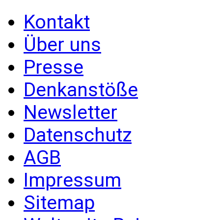
Kontakt
Über uns
Presse
Denkanstöße
Newsletter
Datenschutz
AGB
Impressum
Sitemap