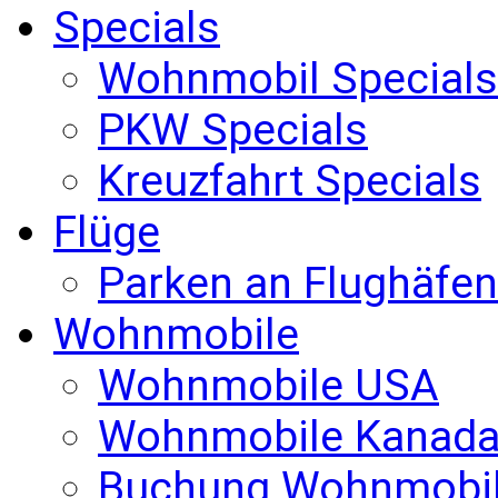
Specials
Wohnmobil Specials
PKW Specials
Kreuzfahrt Specials
Flüge
Parken an Flughäfen
Wohnmobile
Wohnmobile USA
Wohnmobile Kanad
Buchung Wohnmobi