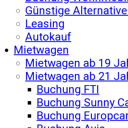
Günstige Alternativ
Leasing
Autokauf
Mietwagen
Mietwagen ab 19 Ja
Mietwagen ab 21 Ja
Buchung FTI
Buchung Sunny C
Buchung Europca