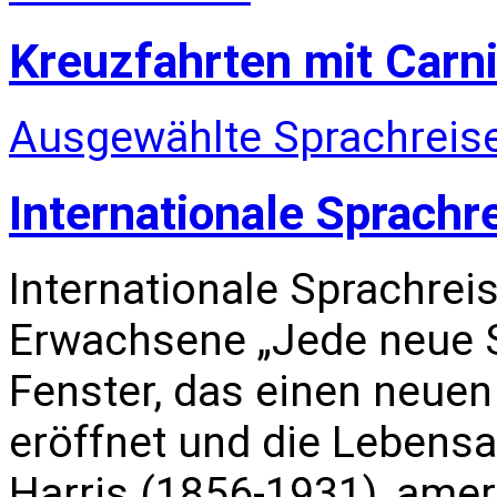
Kreuzfahrten mit Carni
Ausgewählte Sprachreise
Internationale Sprachr
Internationale Sprachrei
Erwachsene „Jede neue S
Fenster, das einen neuen
eröffnet und die Lebensa
Harris (1856-1931), amer