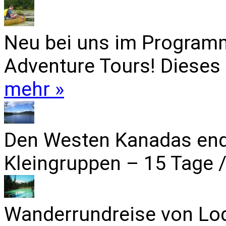
Neu bei uns im Programm
Adventure Tours! Dieses 
mehr »
Den Westen Kanadas end
Kleingruppen – 15 Tage /
Wanderrundreise von Lo