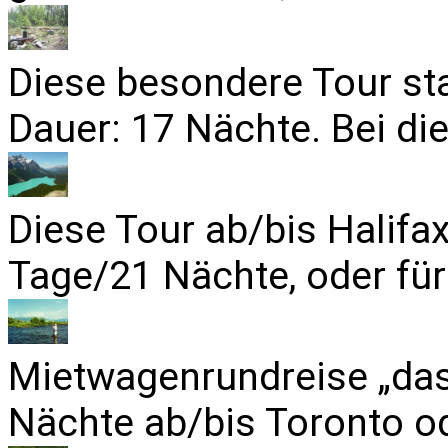
Diese besondere Tour sta
Dauer: 17 Nächte. Bei die
Diese Tour ab/bis Halifa
Tage/21 Nächte, oder für
Mietwagenrundreise „das
Nächte ab/bis Toronto od