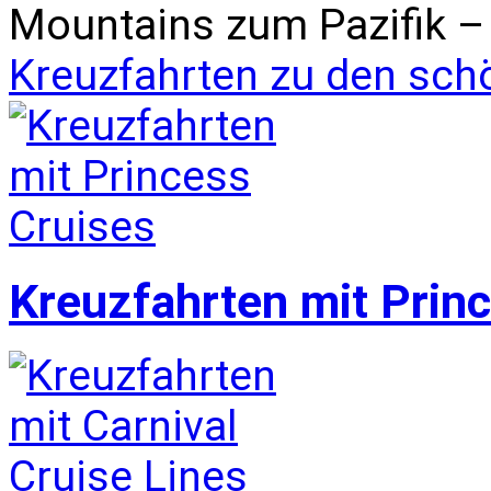
Mountains zum Pazifik – 
Kreuzfahrten zu den sch
Kreuzfahrten mit Prin