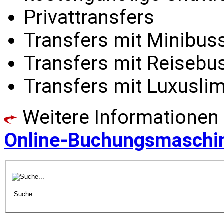
Privattransfers
Transfers mit Minibus
Transfers mit Reisebu
Transfers mit Luxusli
Weitere Informationen
Online-Buchungsmaschin