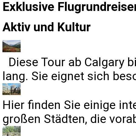
Exklusive Flugrundreise
Aktiv und Kultur
Diese Tour ab Calgary b
lang. Sie eignet sich bes
Hier finden Sie einige in
großen Städten, die vora