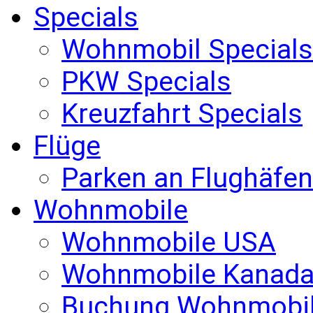
Specials
Wohnmobil Specials
PKW Specials
Kreuzfahrt Specials
Flüge
Parken an Flughäfen
Wohnmobile
Wohnmobile USA
Wohnmobile Kanad
Buchung Wohnmobi