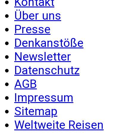
Kontakt
Über uns
Presse
Denkanstöße
Newsletter
Datenschutz
AGB
Impressum
Sitemap
Weltweite Reisen