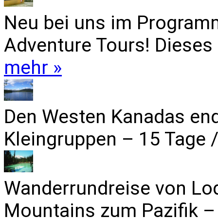
Neu bei uns im Programm
Adventure Tours! Dieses 
mehr »
Den Westen Kanadas end
Kleingruppen – 15 Tage /
Wanderrundreise von Lo
Mountains zum Pazifik – 