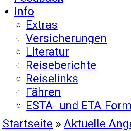
Info
Extras
Versicherungen
Literatur
Reiseberichte
Reiselinks
Fähren
ESTA- und ETA-Form
Startseite
»
Aktuelle Ang