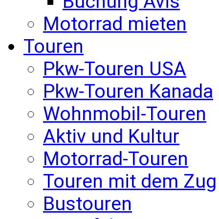
Buchung Avis
Motorrad mieten
Touren
Pkw-Touren USA
Pkw-Touren Kanada
Wohnmobil-Touren
Aktiv und Kultur
Motorrad-Touren
Touren mit dem Zug
Bustouren