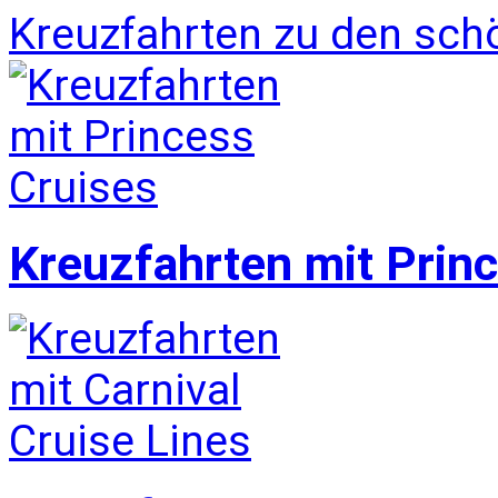
Kreuzfahrten zu den sch
Kreuzfahrten mit Prin