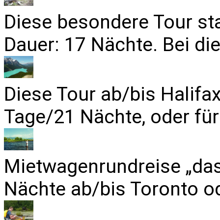
Diese besondere Tour sta
Dauer: 17 Nächte. Bei die
Diese Tour ab/bis Halifa
Tage/21 Nächte, oder für
Mietwagenrundreise „das
Nächte ab/bis Toronto od