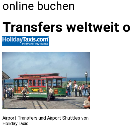
online buchen
Transfers weltweit 
Airport Transfers und Airport Shuttles von
HolidayTaxis