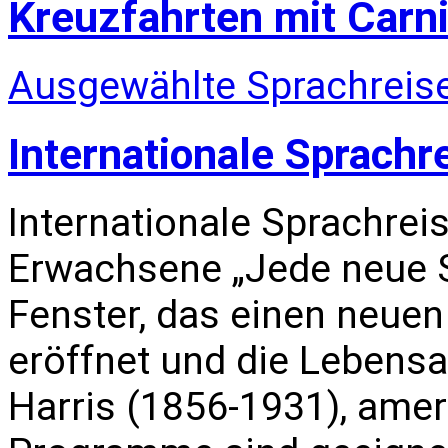
Kreuzfahrten mit Carni
Ausgewählte Sprachreise
Internationale Sprachr
Internationale Sprachrei
Erwachsene „Jede neue S
Fenster, das einen neuen
eröffnet und die Lebensa
Harris (1856-1931), amer