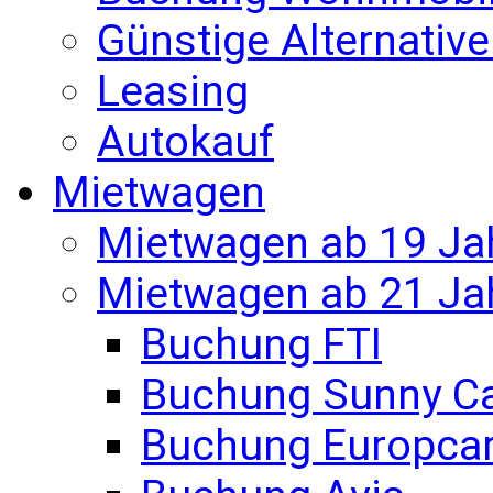
Günstige Alternativ
Leasing
Autokauf
Mietwagen
Mietwagen ab 19 Ja
Mietwagen ab 21 Ja
Buchung FTI
Buchung Sunny C
Buchung Europca