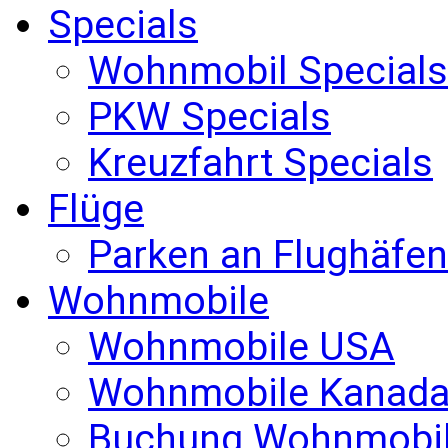
Specials
Wohnmobil Specials
PKW Specials
Kreuzfahrt Specials
Flüge
Parken an Flughäfen
Wohnmobile
Wohnmobile USA
Wohnmobile Kanad
Buchung Wohnmobi