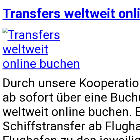
Transfers weltweit onl
Durch unsere Kooperation
ab sofort über eine Buc
weltweit online buchen. E
Schiffstransfer ab Flugh