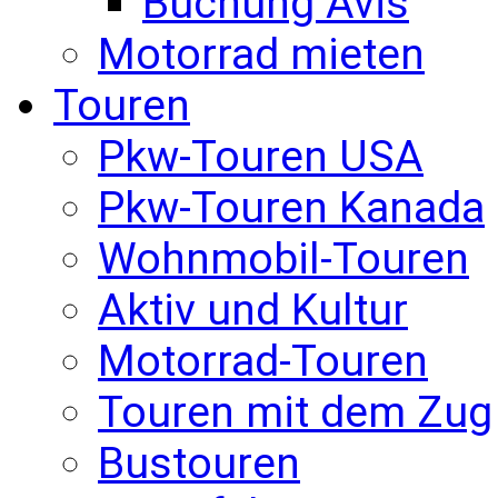
Buchung Avis
Motorrad mieten
Touren
Pkw-Touren USA
Pkw-Touren Kanada
Wohnmobil-Touren
Aktiv und Kultur
Motorrad-Touren
Touren mit dem Zug
Bustouren