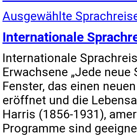
Ausgewählte Sprachreise
Internationale Sprachr
Internationale Sprachrei
Erwachsene „Jede neue S
Fenster, das einen neuen
eröffnet und die Lebensa
Harris (1856-1931), amer
Programme sind geeignet 