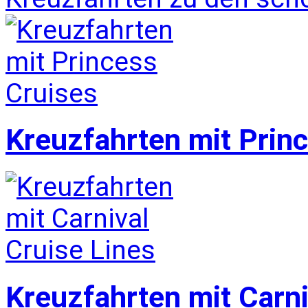
Kreuzfahrten mit Prin
Kreuzfahrten mit Carni