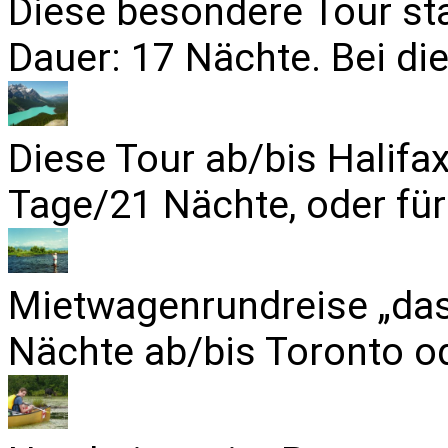
Diese besondere Tour sta
Dauer: 17 Nächte. Bei die
Diese Tour ab/bis Halifa
Tage/21 Nächte, oder für
Mietwagenrundreise „das
Nächte ab/bis Toronto od