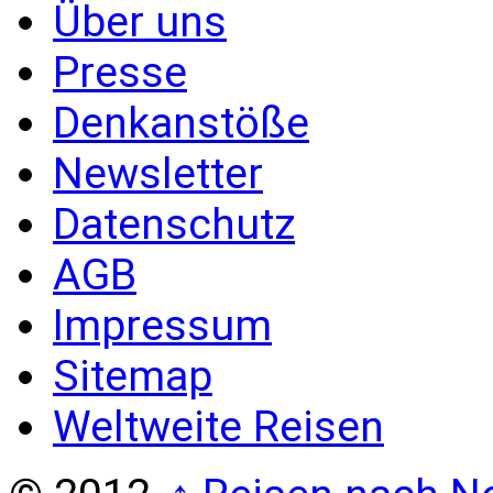
Über uns
Presse
Denkanstöße
Newsletter
Datenschutz
AGB
Impressum
Sitemap
Weltweite Reisen