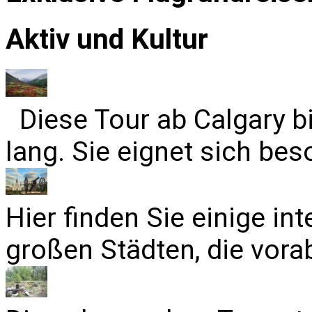
Aktiv und Kultur
Diese Tour ab Calgary b
lang. Sie eignet sich bes
Hier finden Sie einige in
großen Städten, die vora