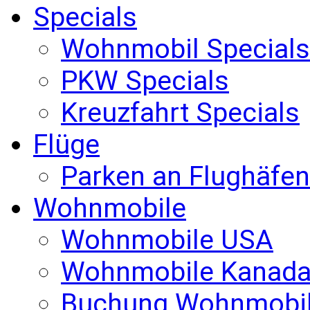
Specials
Wohnmobil Specials
PKW Specials
Kreuzfahrt Specials
Flüge
Parken an Flughäfen
Wohnmobile
Wohnmobile USA
Wohnmobile Kanad
Buchung Wohnmobi