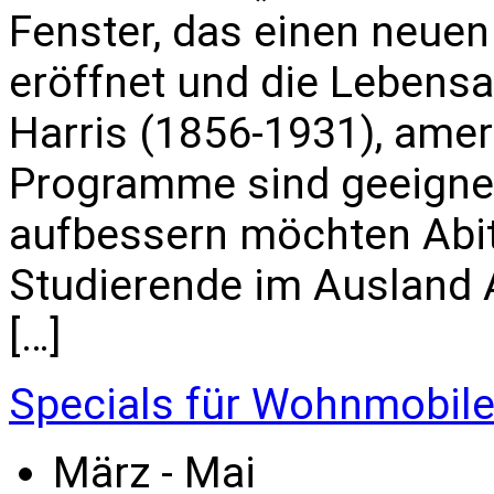
Fenster, das einen neuen
eröffnet und die Lebensa
Harris (1856-1931), amer
Programme sind geeignet 
aufbessern möchten Abi
Studierende im Ausland All
[…]
Specials für Wohnmobil
März - Mai