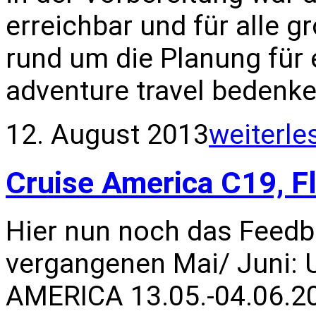
erreichbar und für alle g
rund um die Planung für 
adventure travel bedenke
12. August 2013
weiterle
Cruise America C19, F
Hier nun noch das Feed
vergangenen Mai/ Juni:
AMERICA 13.05.-04.06