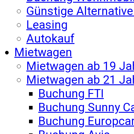
Günstige Alternativ
Leasing
Autokauf
Mietwagen
Mietwagen ab 19 Ja
Mietwagen ab 21 Ja
Buchung FTI
Buchung Sunny C
Buchung Europca