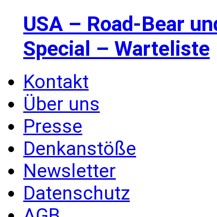
USA – Road-Bear un
Special – Warteliste
Kontakt
Über uns
Presse
Denkanstöße
Newsletter
Datenschutz
AGB