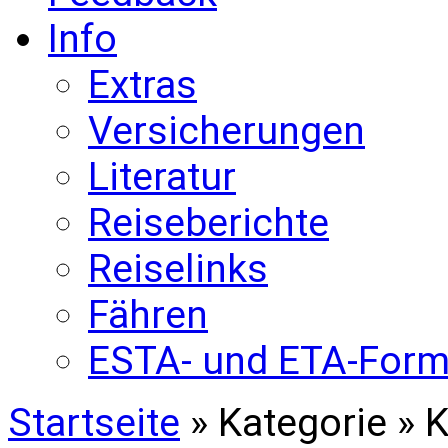
Info
Extras
Versicherungen
Literatur
Reiseberichte
Reiselinks
Fähren
ESTA- und ETA-Form
Startseite
» Kategorie » 