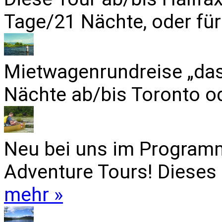
Tage/21 Nächte, oder für
Mietwagenrundreise „das
Nächte ab/bis Toronto od
Neu bei uns im Programm
Adventure Tours! Dieses 
mehr »