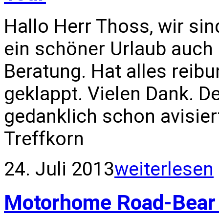
Hallo Herr Thoss, wir sin
ein schöner Urlaub auch 
Beratung. Hat alles reib
geklappt. Vielen Dank. De
gedanklich schon avisier
Treffkorn
24. Juli 2013
weiterlesen
Motorhome Road-Bear 