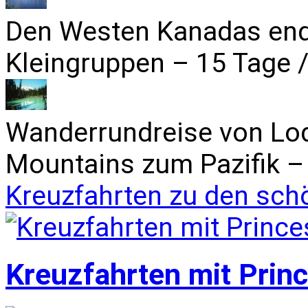
Den Westen Kanadas end
Kleingruppen – 15 Tage /
Wanderrundreise von Lo
Mountains zum Pazifik – 
Kreuzfahrten zu den sch
Kreuzfahrten mit Prin