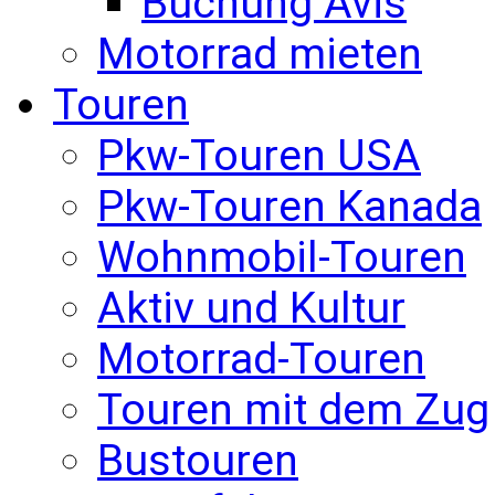
Buchung Avis
Motorrad mieten
Touren
Pkw-Touren USA
Pkw-Touren Kanada
Wohnmobil-Touren
Aktiv und Kultur
Motorrad-Touren
Touren mit dem Zug
Bustouren