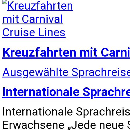
Kreuzfahrten mit Carni
Ausgewählte Sprachreise
Internationale Sprachr
Internationale Sprachrei
Erwachsene „Jede neue S