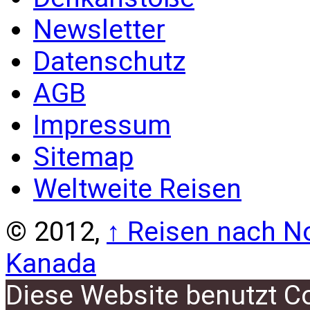
Newsletter
Datenschutz
AGB
Impressum
Sitemap
Weltweite Reisen
© 2012,
↑
Reisen nach No
Kanada
Diese Website benutzt C