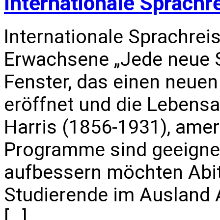
Internationale Sprachr
Internationale Sprachrei
Erwachsene „Jede neue S
Fenster, das einen neuen
eröffnet und die Lebensa
Harris (1856-1931), amer
Programme sind geeignet 
aufbessern möchten Abi
Studierende im Ausland All
[…]