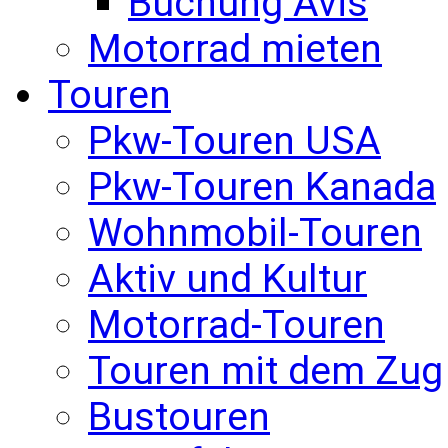
Buchung Avis
Motorrad mieten
Touren
Pkw-Touren USA
Pkw-Touren Kanada
Wohnmobil-Touren
Aktiv und Kultur
Motorrad-Touren
Touren mit dem Zug
Bustouren