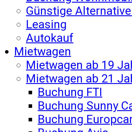
Günstige Alternativ
Leasing
Autokauf
Mietwagen
Mietwagen ab 19 Ja
Mietwagen ab 21 Ja
Buchung FTI
Buchung Sunny C
Buchung Europca