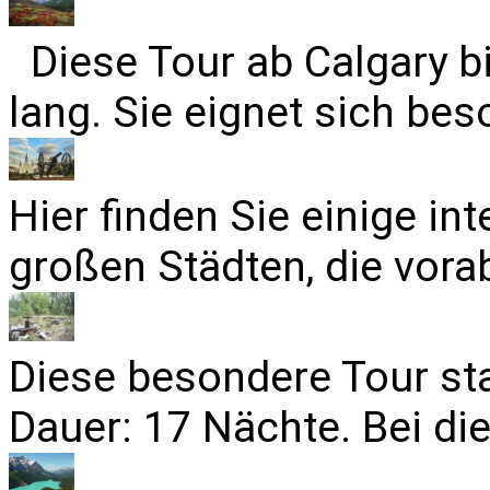
Diese Tour ab Calgary b
lang. Sie eignet sich bes
Hier finden Sie einige in
großen Städten, die vora
Diese besondere Tour sta
Dauer: 17 Nächte. Bei die