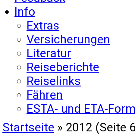
Info
Extras
Versicherungen
Literatur
Reiseberichte
Reiselinks
Fähren
ESTA- und ETA-Form
Startseite
» 2012 (Seite 6