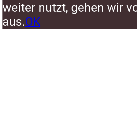
weiter nutzt, gehen wir 
aus.
OK