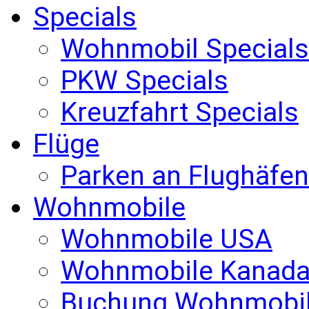
Specials
Wohnmobil Specials
PKW Specials
Kreuzfahrt Specials
Flüge
Parken an Flughäfen
Wohnmobile
Wohnmobile USA
Wohnmobile Kanad
Buchung Wohnmobi