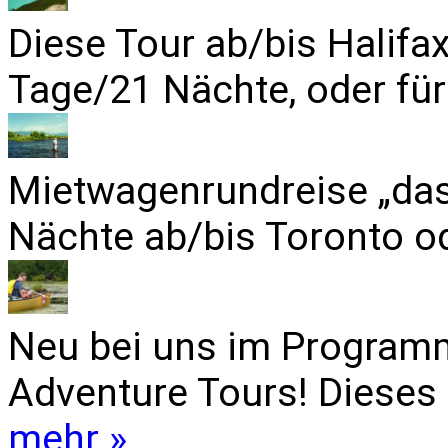
Diese Tour ab/bis Halifa
Tage/21 Nächte, oder für
Mietwagenrundreise „das
Nächte ab/bis Toronto od
Neu bei uns im Programm
Adventure Tours! Dieses 
mehr »