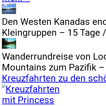
Den Westen Kanadas end
Kleingruppen – 15 Tage /
Wanderrundreise von Lo
Mountains zum Pazifik – 
Kreuzfahrten zu den sch