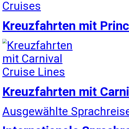
Kreuzfahrten mit Prin
Kreuzfahrten mit Carni
Ausgewählte Sprachreise